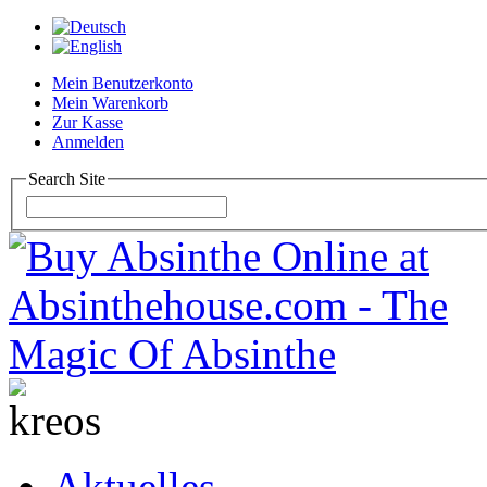
Mein Benutzerkonto
Mein Warenkorb
Zur Kasse
Anmelden
Search Site
Aktuelles