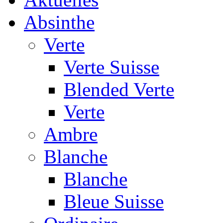
Absinthe
Verte
Verte Suisse
Blended Verte
Verte
Ambre
Blanche
Blanche
Bleue Suisse