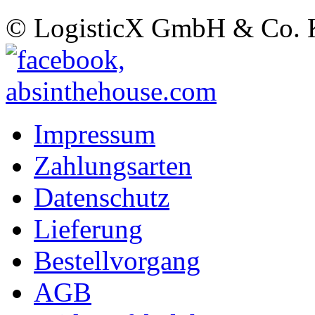
© LogisticX GmbH & Co.
Impressum
Zahlungsarten
Datenschutz
Lieferung
Bestellvorgang
AGB