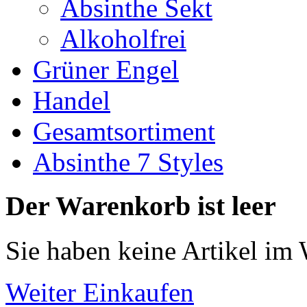
Absinthe Sekt
Alkoholfrei
Grüner Engel
Handel
Gesamtsortiment
Absinthe 7 Styles
Der Warenkorb ist leer
Sie haben keine Artikel im
Weiter Einkaufen