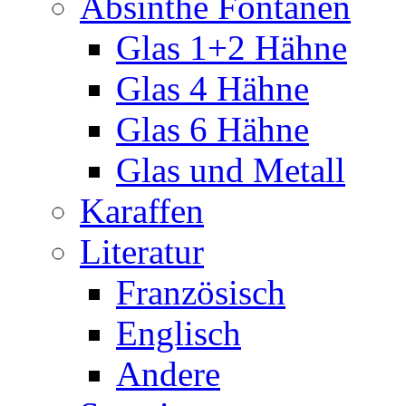
Absinthe Fontänen
Glas 1+2 Hähne
Glas 4 Hähne
Glas 6 Hähne
Glas und Metall
Karaffen
Literatur
Französisch
Englisch
Andere