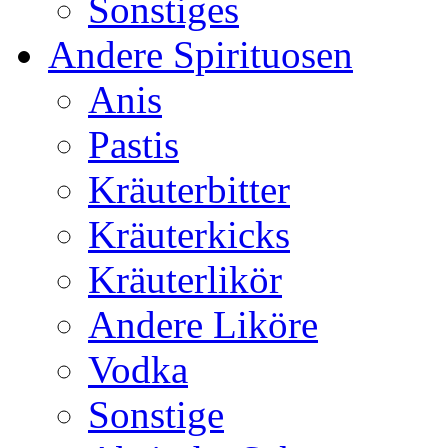
Sonstiges
Andere Spirituosen
Anis
Pastis
Kräuterbitter
Kräuterkicks
Kräuterlikör
Andere Liköre
Vodka
Sonstige