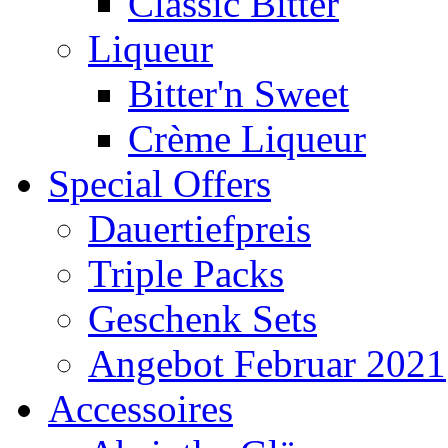
Classic Bitter
Liqueur
Bitter'n Sweet
Crème Liqueur
Special Offers
Dauertiefpreis
Triple Packs
Geschenk Sets
Angebot Februar 2021
Accessoires