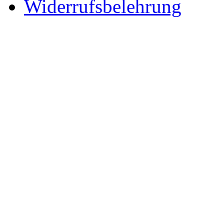
Widerrufsbelehrung