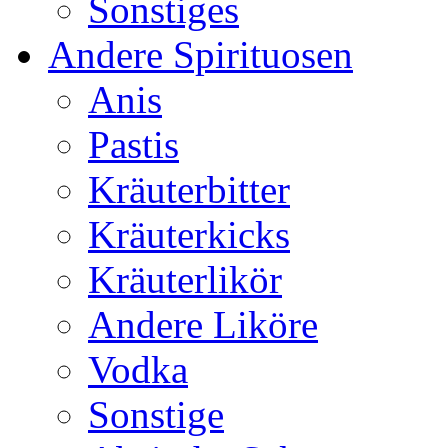
Sonstiges
Andere Spirituosen
Anis
Pastis
Kräuterbitter
Kräuterkicks
Kräuterlikör
Andere Liköre
Vodka
Sonstige