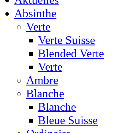
Absinthe
Verte
Verte Suisse
Blended Verte
Verte
Ambre
Blanche
Blanche
Bleue Suisse