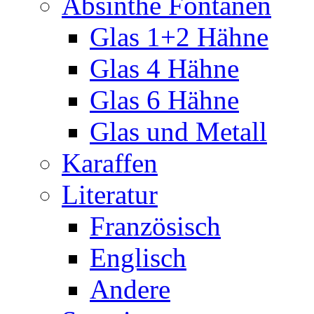
Absinthe Fontänen
Glas 1+2 Hähne
Glas 4 Hähne
Glas 6 Hähne
Glas und Metall
Karaffen
Literatur
Französisch
Englisch
Andere