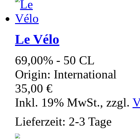
Le Vélo
69,00% - 50 CL
Origin: International
35,00 €
Inkl. 19% MwSt.
,
zzgl.
V
Lieferzeit: 2-3 Tage