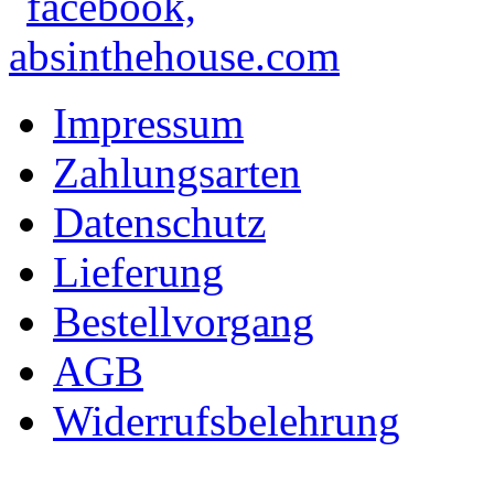
Impressum
Zahlungsarten
Datenschutz
Lieferung
Bestellvorgang
AGB
Widerrufsbelehrung