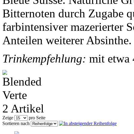
Bitternoten durch Zugabe qu
farbintensiver mazerierter 
Anteilen weiterer Absinthe.
Trinkempfehlung:
mit etwa 
2 Artikel
Zeige
pro Seite
Sortieren nach