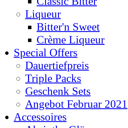
Classic Bitter
Liqueur
Bitter'n Sweet
Crème Liqueur
Special Offers
Dauertiefpreis
Triple Packs
Geschenk Sets
Angebot Februar 2021
Accessoires