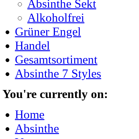
Absinthe Sekt
Alkoholfrei
Grüner Engel
Handel
Gesamtsortiment
Absinthe 7 Styles
You're currently on:
Home
Absinthe