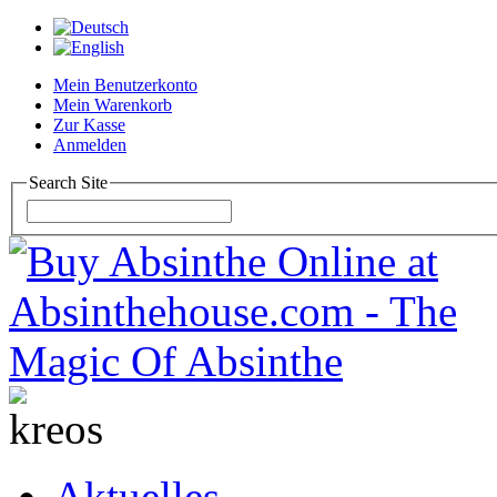
Mein Benutzerkonto
Mein Warenkorb
Zur Kasse
Anmelden
Search Site
Aktuelles