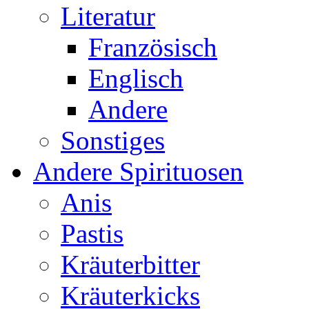
Literatur
Französisch
Englisch
Andere
Sonstiges
Andere Spirituosen
Anis
Pastis
Kräuterbitter
Kräuterkicks