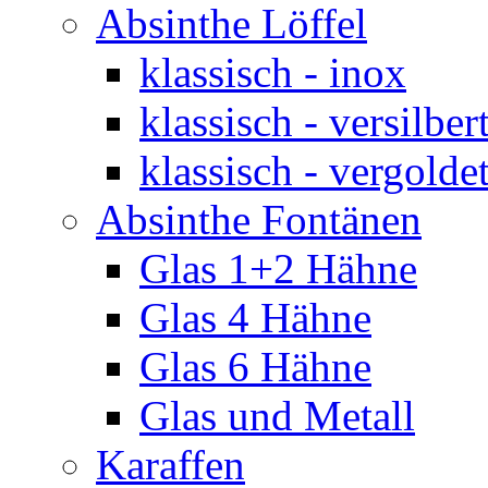
Absinthe Löffel
klassisch - inox
klassisch - versilber
klassisch - vergolde
Absinthe Fontänen
Glas 1+2 Hähne
Glas 4 Hähne
Glas 6 Hähne
Glas und Metall
Karaffen