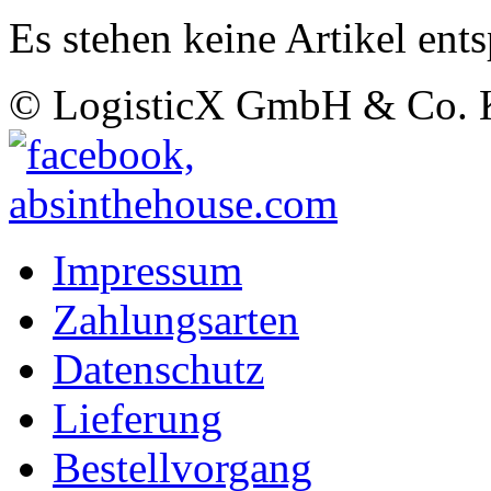
Es stehen keine Artikel ent
© LogisticX GmbH & Co.
Impressum
Zahlungsarten
Datenschutz
Lieferung
Bestellvorgang