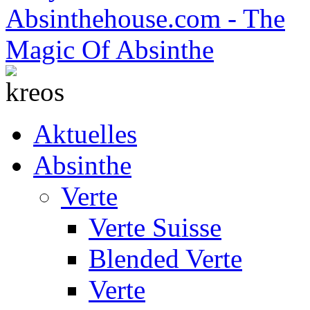
Aktuelles
Absinthe
Verte
Verte Suisse
Blended Verte
Verte