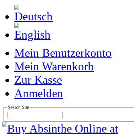
Mein Benutzerkonto
Mein Warenkorb
Zur Kasse
Anmelden
Search Site