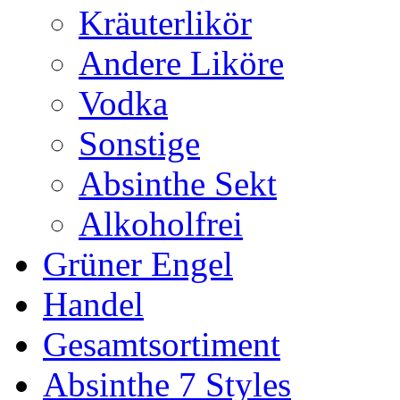
Kräuterlikör
Andere Liköre
Vodka
Sonstige
Absinthe Sekt
Alkoholfrei
Grüner Engel
Handel
Gesamtsortiment
Absinthe 7 Styles