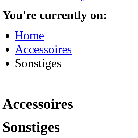
You're currently on:
Home
Accessoires
Sonstiges
Accessoires
Sonstiges