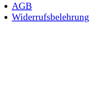
AGB
Widerrufsbelehrung