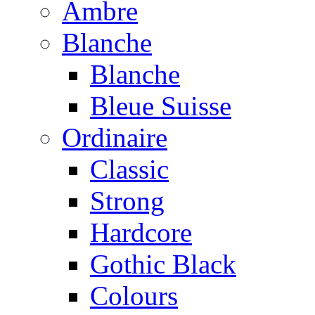
Ambre
Blanche
Blanche
Bleue Suisse
Ordinaire
Classic
Strong
Hardcore
Gothic Black
Colours