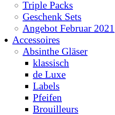
Triple Packs
Geschenk Sets
Angebot Februar 2021
Accessoires
Absinthe Gläser
klassisch
de Luxe
Labels
Pfeifen
Brouilleurs