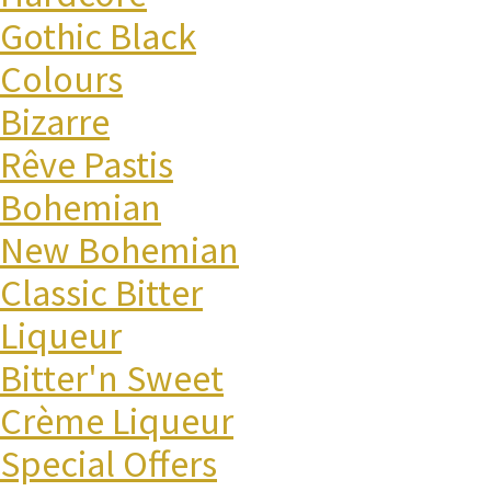
Gothic Black
Colours
Bizarre
Rêve Pastis
Bohemian
New Bohemian
Classic Bitter
Liqueur
Bitter'n Sweet
Crème Liqueur
Special Offers