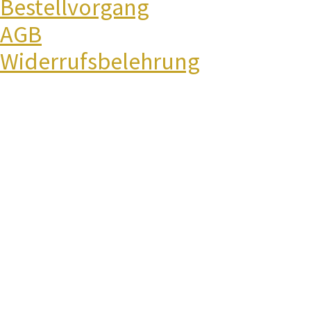
Bestellvorgang
AGB
Widerrufsbelehrung