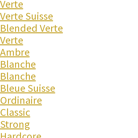
Verte
Verte Suisse
Blended Verte
Verte
Ambre
Blanche
Blanche
Bleue Suisse
Ordinaire
Classic
Strong
Hardcore