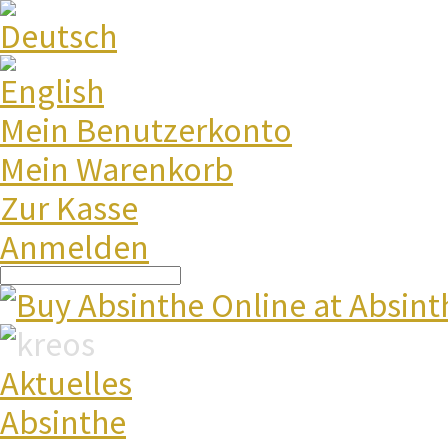
Mein Benutzerkonto
Mein Warenkorb
Zur Kasse
Anmelden
Aktuelles
Absinthe