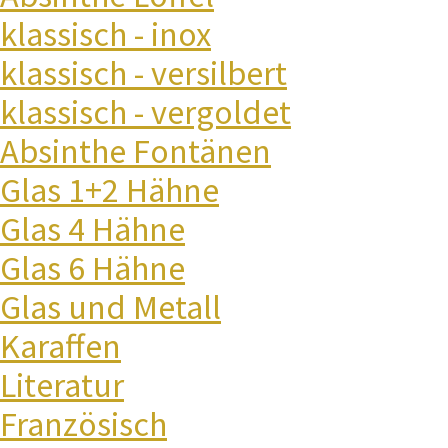
klassisch - inox
klassisch - versilbert
klassisch - vergoldet
Absinthe Fontänen
Glas 1+2 Hähne
Glas 4 Hähne
Glas 6 Hähne
Glas und Metall
Karaffen
Literatur
Französisch