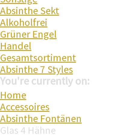
Absinthe Sekt
Alkoholfrei
Grüner Engel
Handel
Gesamtsortiment
Absinthe 7 Styles
You're currently on:
Home
Accessoires
Absinthe Fontänen
Glas 4 Hähne