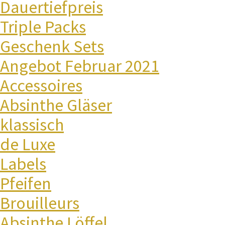
Dauertiefpreis
Triple Packs
Geschenk Sets
Angebot Februar 2021
Accessoires
Absinthe Gläser
klassisch
de Luxe
Labels
Pfeifen
Brouilleurs
Absinthe Löffel