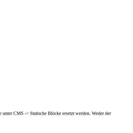
te unter CMS -> Statische Blöcke ersetzt werden. Weder der