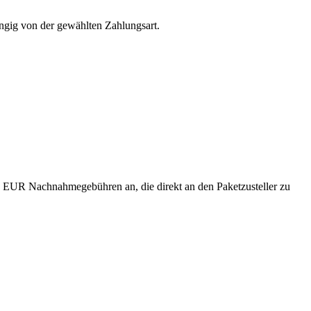
ängig von der gewählten Zahlungsart.
2,-- EUR Nachnahmegebühren an, die direkt an den Paketzusteller zu