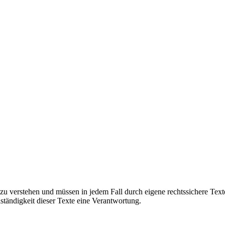
zu verstehen und müssen in jedem Fall durch eigene rechtssichere Tex
lständigkeit dieser Texte eine Verantwortung.