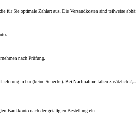
die für Sie optimale Zahlart aus. Die Versandkosten sind teilweise abh
nto.
ternehmen nach Prüfung.
bei Lieferung in bar (keine Schecks). Bei Nachnahme fallen zusätzlich 
ten Bankkonto nach der getätigten Bestellung ein.