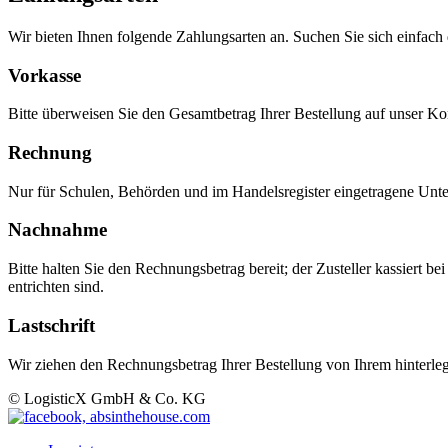
Wir bieten Ihnen folgende Zahlungsarten an. Suchen Sie sich einfach 
Vorkasse
Bitte überweisen Sie den Gesamtbetrag Ihrer Bestellung auf unser Ko
Rechnung
Nur für Schulen, Behörden und im Handelsregister eingetragene Un
Nachnahme
Bitte halten Sie den Rechnungsbetrag bereit; der Zusteller kassiert 
entrichten sind.
Lastschrift
Wir ziehen den Rechnungsbetrag Ihrer Bestellung von Ihrem hinterleg
© LogisticX GmbH & Co. KG