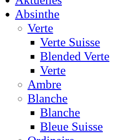
Absinthe
Verte
Verte Suisse
Blended Verte
Verte
Ambre
Blanche
Blanche
Bleue Suisse