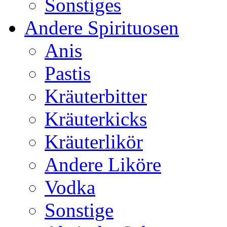
Sonstiges
Andere Spirituosen
Anis
Pastis
Kräuterbitter
Kräuterkicks
Kräuterlikör
Andere Liköre
Vodka
Sonstige