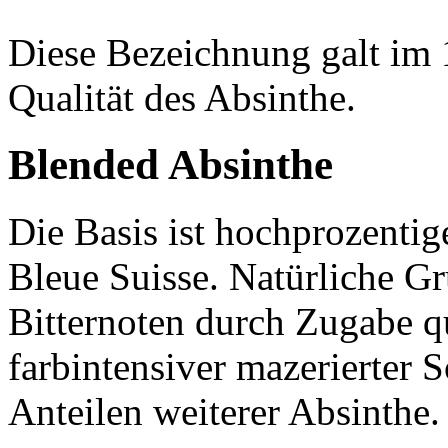
Diese Bezeichnung galt im 1
Qualität des Absinthe.
Blended Absinthe
Die Basis ist hochprozentig
Bleue Suisse. Natürliche G
Bitternoten durch Zugabe qu
farbintensiver mazerierter 
Anteilen weiterer Absinthe.