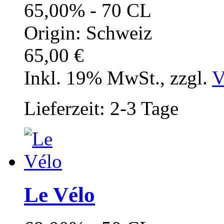
65,00% - 70 CL
Origin: Schweiz
65,00 €
Inkl. 19% MwSt.
,
zzgl.
V
Lieferzeit: 2-3 Tage
Le Vélo