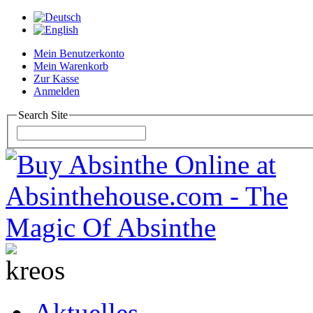
Mein Benutzerkonto
Mein Warenkorb
Zur Kasse
Anmelden
Search Site
Aktuelles