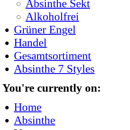
Absinthe Sekt
Alkoholfrei
Grüner Engel
Handel
Gesamtsortiment
Absinthe 7 Styles
You're currently on:
Home
Absinthe