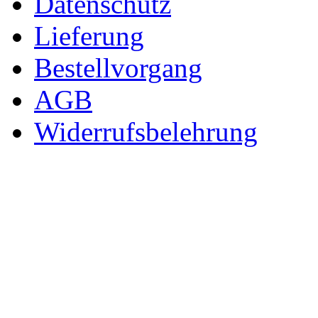
Datenschutz
Lieferung
Bestellvorgang
AGB
Widerrufsbelehrung