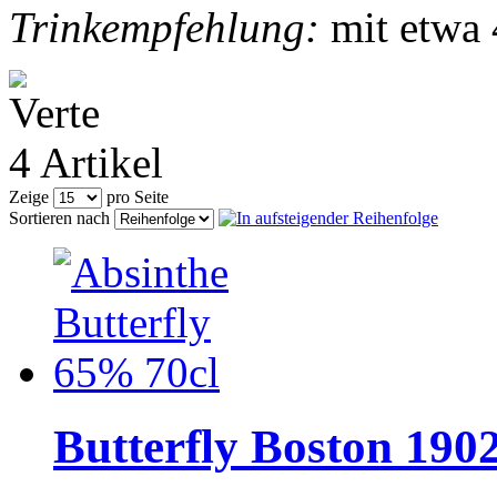
Trinkempfehlung:
mit etwa 
4 Artikel
Zeige
pro Seite
Sortieren nach
Butterfly Boston 190