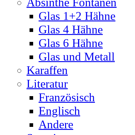
Absinthe Fontänen
Glas 1+2 Hähne
Glas 4 Hähne
Glas 6 Hähne
Glas und Metall
Karaffen
Literatur
Französisch
Englisch
Andere