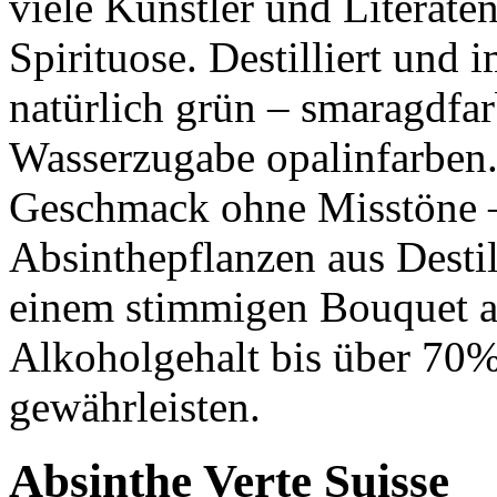
viele Künstler und Literate
Spirituose. Destilliert und
natürlich grün – smaragdfar
Wasserzugabe opalinfarben. 
Geschmack ohne Misstöne – 
Absinthepflanzen aus Destil
einem stimmigen Bouquet a
Alkoholgehalt bis über 70%
gewährleisten.
Absinthe Verte Suisse