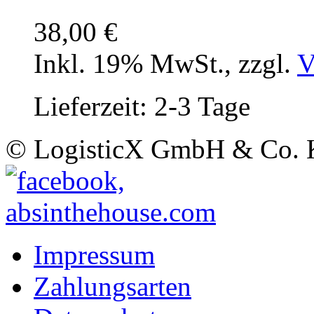
38,00 €
Inkl. 19% MwSt.
,
zzgl.
V
Lieferzeit: 2-3 Tage
© LogisticX GmbH & Co.
Impressum
Zahlungsarten