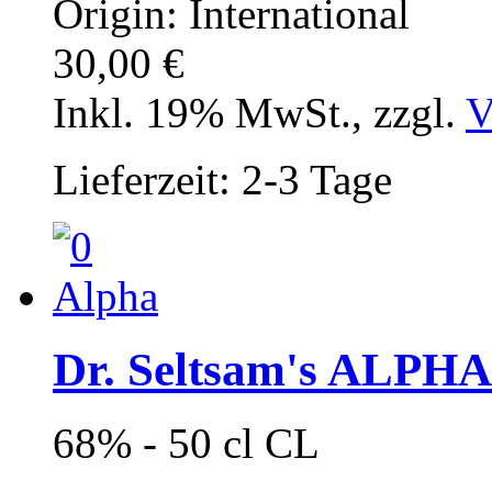
Origin: International
30,00 €
Inkl. 19% MwSt.
,
zzgl.
V
Lieferzeit: 2-3 Tage
Dr. Seltsam's ALPHA
68% - 50 cl CL