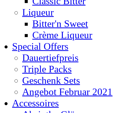
Classic Bitter
Liqueur
Bitter'n Sweet
Crème Liqueur
Special Offers
Dauertiefpreis
Triple Packs
Geschenk Sets
Angebot Februar 2021
Accessoires