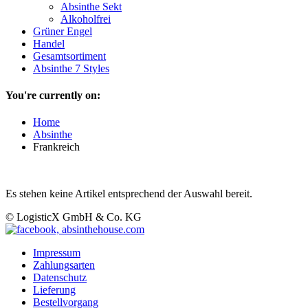
Absinthe Sekt
Alkoholfrei
Grüner Engel
Handel
Gesamtsortiment
Absinthe 7 Styles
You're currently on:
Home
Absinthe
Frankreich
Es stehen keine Artikel entsprechend der Auswahl bereit.
© LogisticX GmbH & Co. KG
Impressum
Zahlungsarten
Datenschutz
Lieferung
Bestellvorgang